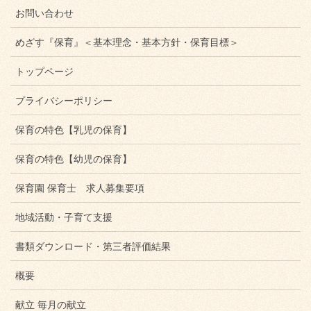
お問い合わせ
めざす『保育』＜基本理念・基本方針・保育目標＞
トップページ
プライバシーポリシー
保育の特色【乳児の保育】
保育の特色【幼児の保育】
保育園 保育士 求人募集要項
地域活動・子育て支援
書類ダウンロード・第三者評価結果
概要
献立 毎月の献立