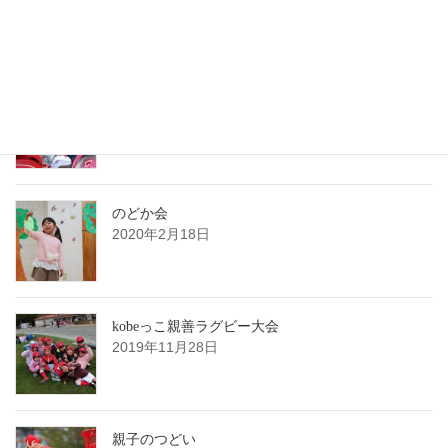
2020年4月23日
卒園おめでとうパーティー
2020年3月16日
のどか会
2020年2月18日
kobeっこ親善ラグビー大会
2019年11月28日
親子のつどい